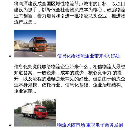
将鹰潭建设成全国区域性物流节点城市的目标，以项目
建设为抓手，以降低全社会物流成本为核心，鼓励物流
业态创新，着力培育和引进一批物流龙头企业，推进物
流产业集...
信息化给物流企业带来4大好处
信息化究竟能够给物流企业带来什么，相信物流人最想
知道答案。一般说来，成本的减少，核心竞争力 的提
升，以及流程的通畅是最常见的好处。但是由于物流企
业本身规模、依托行业、信息化基础、企业治理结构、
企业家能...
物流紧随市场 重视电子商务发展