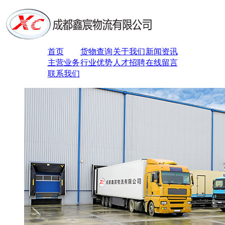
首页
货物查询
关于我们
新闻资讯
主营业务
行业优势
人才招聘
在线留言
联系我们