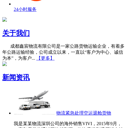
24小时服务
关于我们
成都鑫宸物流有限公司是一家公路货物运输企业，有着多
年公路运输经验，公司成立以来，一直以“客户为中心、诚信
为本”，为客户...
【更多】
新闻资讯
物流紧急处理空运退舱货物
我是某某物流深圳公司的海外销售VIVI，2015年9月，