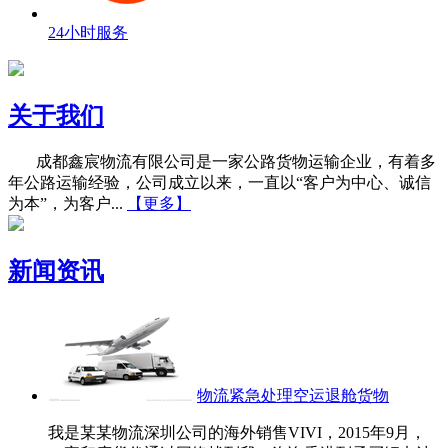
24小时服务
关于我们
成都鑫宸物流有限公司是一家公路货物运输企业，有着多
年公路运输经验，公司成立以来，一直以“客户为中心、诚信
为本”，为客户...
【更多】
新闻资讯
物流紧急处理空运退舱货物
我是某某物流深圳公司的海外销售VIVI，2015年9月，