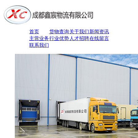
首页
货物查询
关于我们
新闻资讯
主营业务
行业优势
人才招聘
在线留言
联系我们