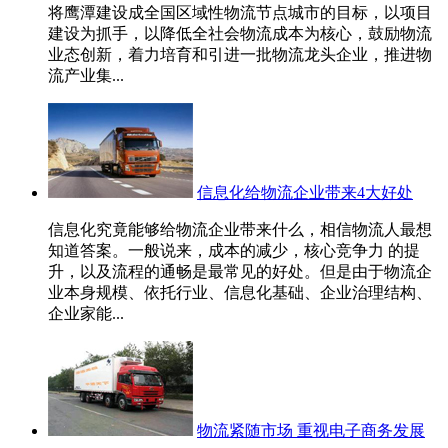
将鹰潭建设成全国区域性物流节点城市的目标，以项目
建设为抓手，以降低全社会物流成本为核心，鼓励物流
业态创新，着力培育和引进一批物流龙头企业，推进物
流产业集...
信息化给物流企业带来4大好处
信息化究竟能够给物流企业带来什么，相信物流人最想
知道答案。一般说来，成本的减少，核心竞争力 的提
升，以及流程的通畅是最常见的好处。但是由于物流企
业本身规模、依托行业、信息化基础、企业治理结构、
企业家能...
物流紧随市场 重视电子商务发展