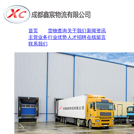
首页
货物查询
关于我们
新闻资讯
主营业务
行业优势
人才招聘
在线留言
联系我们