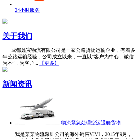
24小时服务
关于我们
成都鑫宸物流有限公司是一家公路货物运输企业，有着多
年公路运输经验，公司成立以来，一直以“客户为中心、诚信
为本”，为客户...
【更多】
新闻资讯
物流紧急处理空运退舱货物
我是某某物流深圳公司的海外销售VIVI，2015年9月，