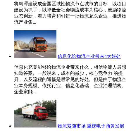
将鹰潭建设成全国区域性物流节点城市的目标，以项目
建设为抓手，以降低全社会物流成本为核心，鼓励物流
业态创新，着力培育和引进一批物流龙头企业，推进物
流产业集...
信息化给物流企业带来4大好处
信息化究竟能够给物流企业带来什么，相信物流人最想
知道答案。一般说来，成本的减少，核心竞争力 的提
升，以及流程的通畅是最常见的好处。但是由于物流企
业本身规模、依托行业、信息化基础、企业治理结构、
企业家能...
物流紧随市场 重视电子商务发展