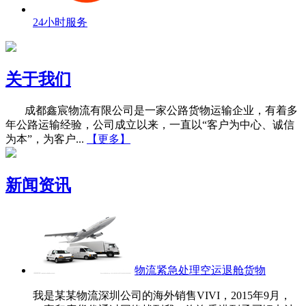
24小时服务
关于我们
成都鑫宸物流有限公司是一家公路货物运输企业，有着多
年公路运输经验，公司成立以来，一直以“客户为中心、诚信
为本”，为客户...
【更多】
新闻资讯
物流紧急处理空运退舱货物
我是某某物流深圳公司的海外销售VIVI，2015年9月，