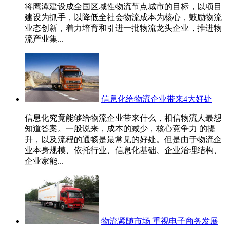
将鹰潭建设成全国区域性物流节点城市的目标，以项目
建设为抓手，以降低全社会物流成本为核心，鼓励物流
业态创新，着力培育和引进一批物流龙头企业，推进物
流产业集...
信息化给物流企业带来4大好处
信息化究竟能够给物流企业带来什么，相信物流人最想
知道答案。一般说来，成本的减少，核心竞争力 的提
升，以及流程的通畅是最常见的好处。但是由于物流企
业本身规模、依托行业、信息化基础、企业治理结构、
企业家能...
物流紧随市场 重视电子商务发展