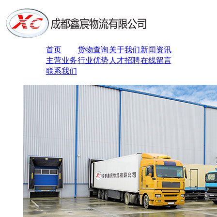
首页
货物查询
关于我们
新闻资讯
主营业务
行业优势
人才招聘
在线留言
联系我们