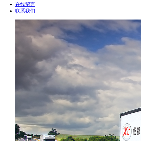
在线留言
联系我们