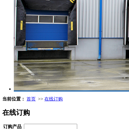
当前位置：
首页
>>
在线订购
在线订购
订购产品