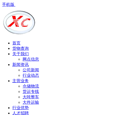
手机版
首页
货物查询
关于我们
网点信息
新闻资讯
公司新闻
行业动态
主营业务
仓储物流
货运专线
大吨整车
大件运输
行业优势
人才招聘