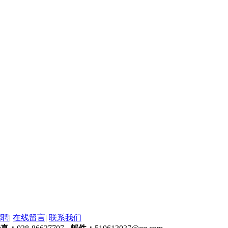
招聘
|
在线留言
|
联系我们