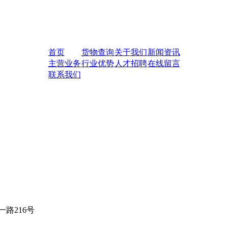
首页
货物查询
关于我们
新闻资讯
主营业务
行业优势
人才招聘
在线留言
联系我们
路216号