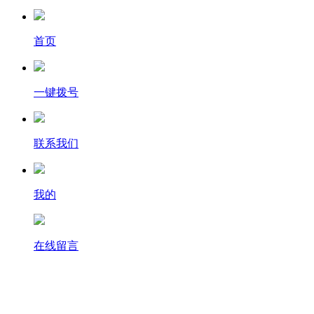
首页
一键拨号
联系我们
我的
在线留言