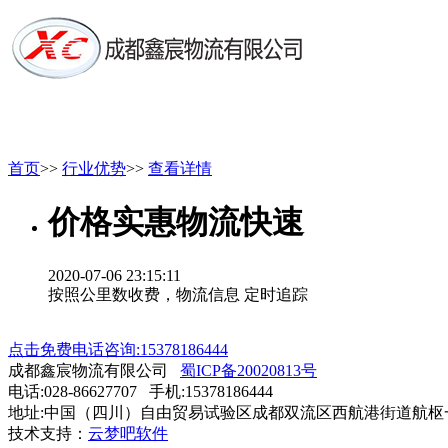
首页
>>
行业优势
>>
查看详情
价格实惠物流快速
2020-07-06 23:15:11
按照公里数收费，物流信息 定时追踪
点击免费电话咨询:15378186444
成都鑫宸物流有限公司
蜀ICP备20020813号
电话:028-86627707 手机:15378186444
地址:中国（四川）自由贸易试验区成都双流区西航港街道航枢一
技术支持：
云梦吧软件