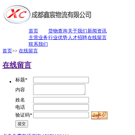
首页
货物查询
关于我们
新闻资讯
主营业务
行业优势
人才招聘
在线留言
联系我们
首页
>>
在线留言
在线留言
标题*
内容
姓名
电话
验证码*