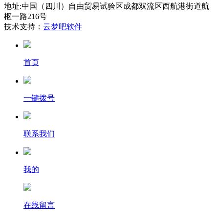
地址:中国（四川）自由贸易试验区成都双流区西航港街道航
枢一路216号
技术支持：
云梦吧软件
首页
一键拨号
联系我们
我的
在线留言