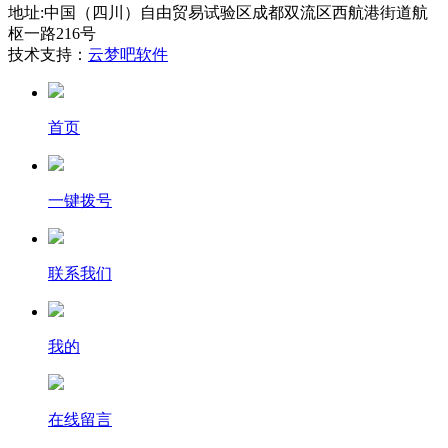
地址:中国（四川）自由贸易试验区成都双流区西航港街道航
枢一路216号
技术支持：
云梦吧软件
首页
一键拨号
联系我们
我的
在线留言