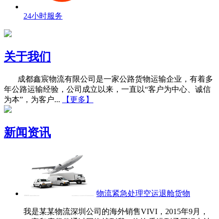
24小时服务
关于我们
成都鑫宸物流有限公司是一家公路货物运输企业，有着多
年公路运输经验，公司成立以来，一直以“客户为中心、诚信
为本”，为客户...
【更多】
新闻资讯
物流紧急处理空运退舱货物
我是某某物流深圳公司的海外销售VIVI，2015年9月，