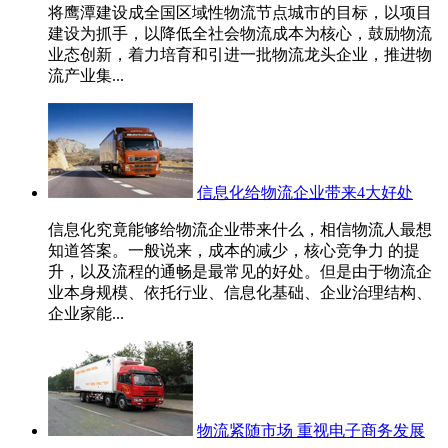
将鹰潭建设成全国区域性物流节点城市的目标，以项目
建设为抓手，以降低全社会物流成本为核心，鼓励物流
业态创新，着力培育和引进一批物流龙头企业，推进物
流产业集...
信息化给物流企业带来4大好处
信息化究竟能够给物流企业带来什么，相信物流人最想
知道答案。一般说来，成本的减少，核心竞争力 的提
升，以及流程的通畅是最常见的好处。但是由于物流企
业本身规模、依托行业、信息化基础、企业治理结构、
企业家能...
物流紧随市场 重视电子商务发展