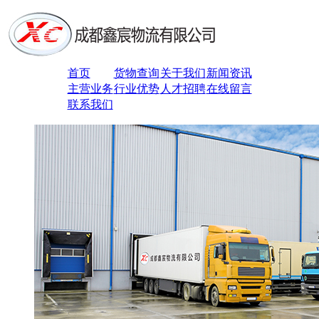
首页
货物查询
关于我们
新闻资讯
主营业务
行业优势
人才招聘
在线留言
联系我们