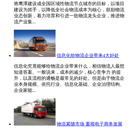
将鹰潭建设成全国区域性物流节点城市的目标，以项目
建设为抓手，以降低全社会物流成本为核心，鼓励物流
业态创新，着力培育和引进一批物流龙头企业，推进物
流产业集...
信息化给物流企业带来4大好处
信息化究竟能够给物流企业带来什么，相信物流人最想
知道答案。一般说来，成本的减少，核心竞争力 的提
升，以及流程的通畅是最常见的好处。但是由于物流企
业本身规模、依托行业、信息化基础、企业治理结构、
企业家能...
物流紧随市场 重视电子商务发展