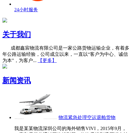
24小时服务
关于我们
成都鑫宸物流有限公司是一家公路货物运输企业，有着多
年公路运输经验，公司成立以来，一直以“客户为中心、诚信
为本”，为客户...
【更多】
新闻资讯
物流紧急处理空运退舱货物
我是某某物流深圳公司的海外销售VIVI，2015年9月，