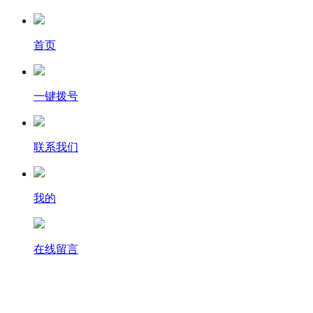
首页
一键拨号
联系我们
我的
在线留言