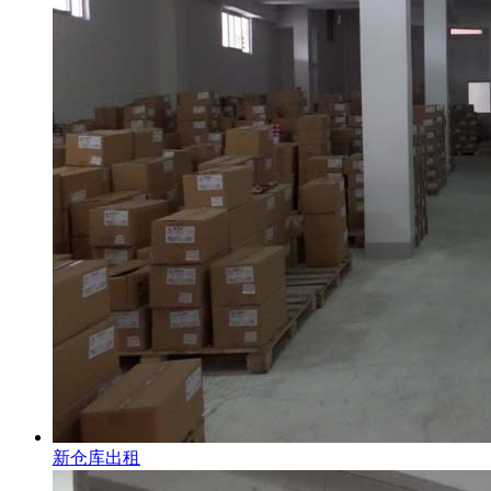
新仓库出租