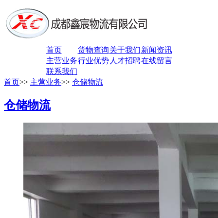
首页
货物查询
关于我们
新闻资讯
主营业务
行业优势
人才招聘
在线留言
联系我们
首页
>>
主营业务
>>
仓储物流
仓储物流